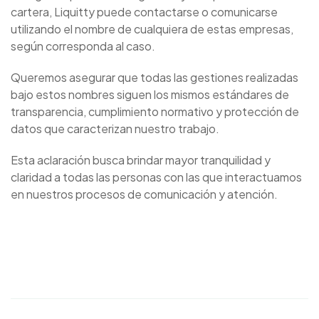
cartera, Liquitty puede contactarse o comunicarse
utilizando el nombre de cualquiera de estas empresas,
según corresponda al caso.
Queremos asegurar que todas las gestiones realizadas
bajo estos nombres siguen los mismos estándares de
transparencia, cumplimiento normativo y protección de
datos que caracterizan nuestro trabajo.
Esta aclaración busca brindar mayor tranquilidad y
claridad a todas las personas con las que interactuamos
en nuestros procesos de comunicación y atención.
Each episode is designed to leave
listeners