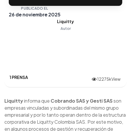
PUBLICADO EL
26 de noviembre 2025
Liquitty
Autor
1 PRENSA
12275kView
Liquitty
informa que
Cobrando SAS y Gesti SAS
son
empresas vinculadas y subordinadas del mismo grupo
empresarial y por lo tanto operan dentro de la estructura
corporativa de Liquitty Colombia SAS. Por este motivo,
en algunos procesos de gestión y recuperación de