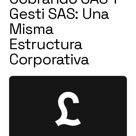
Gesti SAS: Una
Misma
Estructura
Corporativa