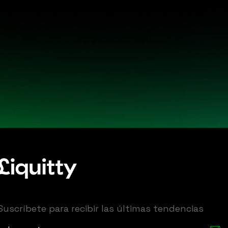
Suscríbete para recibir las últimas tendencias