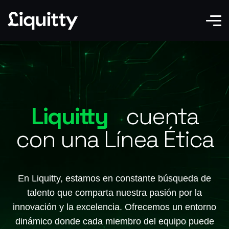
Liquitty
cuenta
con una Línea Ética
En Liquitty, estamos en constante búsqueda de
talento que comparta nuestra pasión por la
innovación y la excelencia. Ofrecemos un entorno
dinámico donde cada miembro del equipo puede