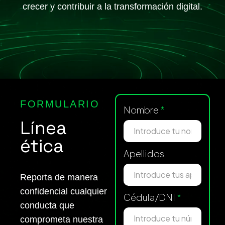
crecer y contribuir a la transformación digital.
FORMULARIO
Nombre
*
Línea
ética
Apellidos
Reporta de manera
confidencial cualquier
Cédula/DNI
*
conducta que
comprometa nuestra