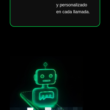
y personalizado
en cada llamada.