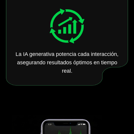
La IA generativa potencia cada interacción,
asegurando resultados óptimos en tiempo
real.