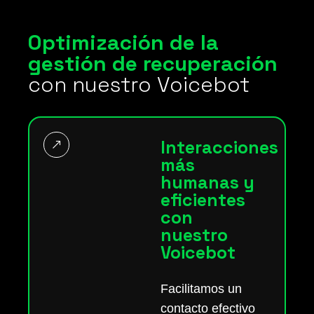
Optimización de la
gestión de recuperación
con nuestro Voicebot
Interacciones
más
humanas y
eficientes
con
nuestro
Voicebot
Facilitamos un
contacto efectivo