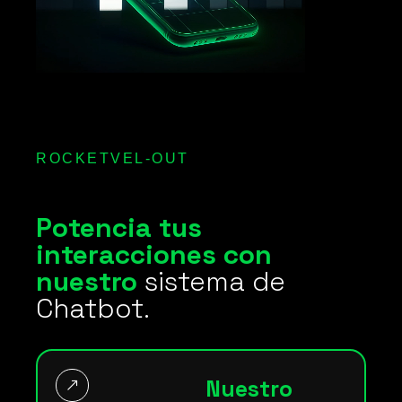
ROCKETVEL-OUT
Potencia tus
interacciones con
nuestro
sistema de
Chatbot.
Nuestro