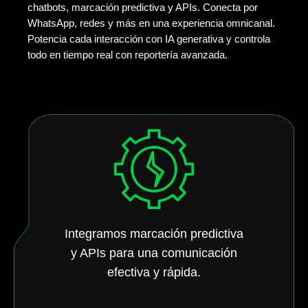
chatbots, marcación predictiva y APIs. Conecta por
WhatsApp, redes y más en una experiencia omnicanal.
Potencia cada interacción con IA generativa y controla
todo en tiempo real con reportería avanzada.
Integramos marcación predictiva
y APIs para una comunicación
efectiva y rápida.