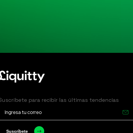
Suscríbete para recibir las últimas tendencias