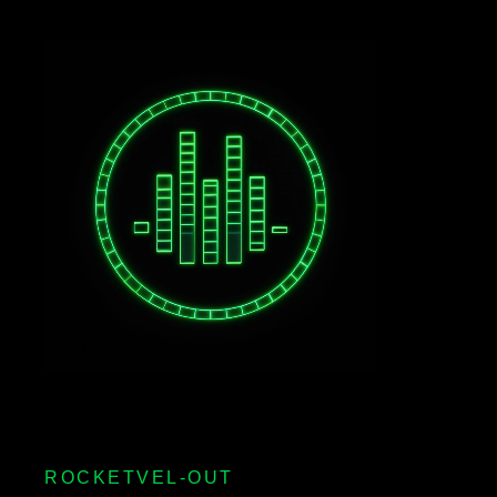
ROCKETVEL-OUT