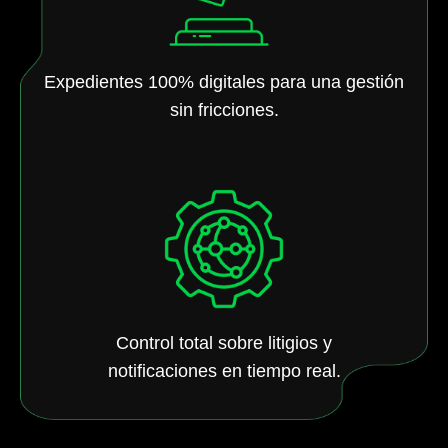
Expedientes 100% digitales para una gestión
sin fricciones.
Control total sobre litigios y
notificaciones en tiempo real.