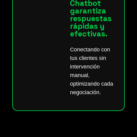
Chatbot
garantiza
respuestas
rápidas y
efectivas.
Conectando con
tus clientes sin
intervención
manual,
optimizando cada
negociación.