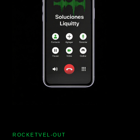
ROCKETVEL-OUT