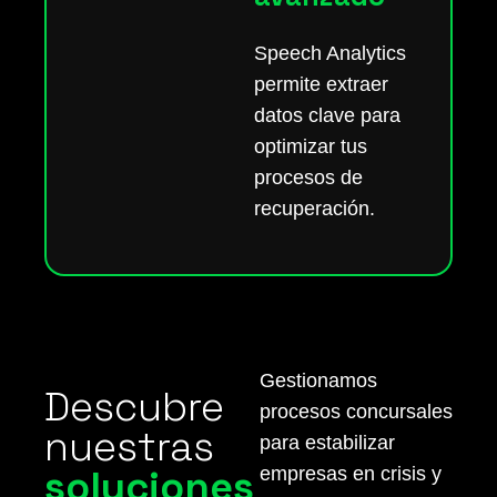
Speech Analytics
permite extraer
datos clave para
optimizar tus
procesos de
recuperación.
Gestionamos
Descubre
procesos concursales
nuestras
para estabilizar
soluciones
empresas en crisis y