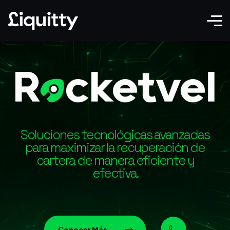
Soluciones tecnológicas avanzadas
para maximizar la recuperación de
cartera de manera eficiente y
efectiva.
Conocer Más