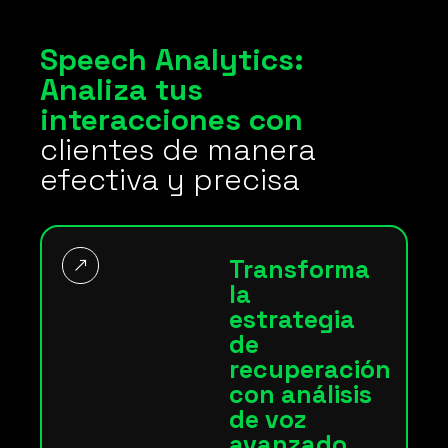
Speech Analytics:
Analiza tus
interacciones con
clientes de manera
efectiva y precisa
Transforma
la
estrategia
de
recuperación
con análisis
de voz
avanzado