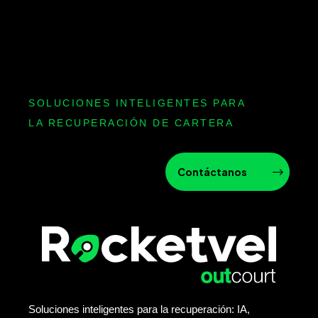
SOLUCIONES INTELIGENTES PARA
LA RECUPERACIÓN DE CARTERA
Contáctanos
Soluciones inteligentes para la recuperación: IA,