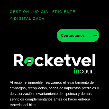
GESTIÓN JUDICIAL EFICIENTE
Y DIGITALIZADA
Contáctanos
Al recibir el inmueble, realizamos el levantamiento de
embargos, recopilación, pagos de impuestos prediales y
de valorización, levantamiento de hipoteca y demás
servicios complementarios antes de hacer entrega
material del bien