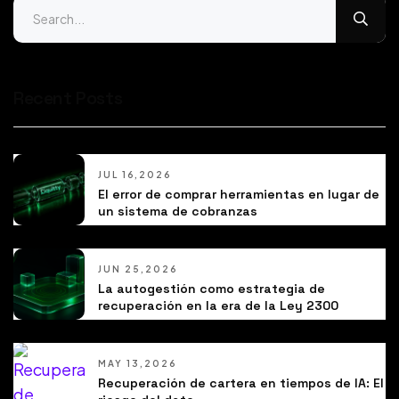
Recent Posts
JUL 16,2026
El error de comprar herramientas en lugar de
un sistema de cobranzas
JUN 25,2026
La autogestión como estrategia de
recuperación en la era de la Ley 2300
MAY 13,2026
Recuperación de cartera en tiempos de IA: El