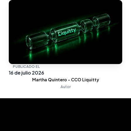
PUBLICADO EL
16 de julio 2026
Martha Quintero - CCO Liquitty
Autor