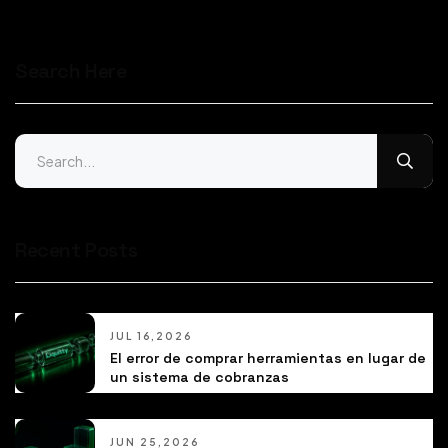
Search Here
Recent Posts
JUL 16,2026
El error de comprar herramientas en lugar de
un sistema de cobranzas
JUN 25,2026