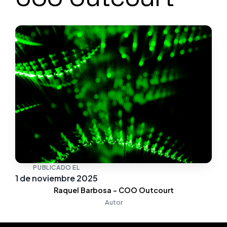
PUBLICADO EL
1 de noviembre 2025
Raquel Barbosa - COO Outcourt
Autor