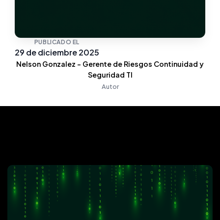
PUBLICADO EL
29 de diciembre 2025
Nelson Gonzalez - Gerente de Riesgos Continuidad y
Seguridad TI
Autor