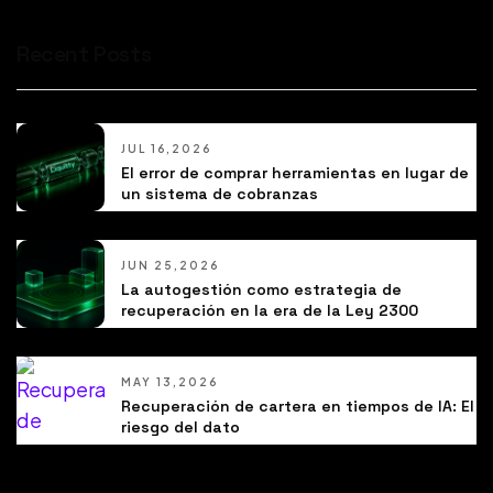
Recent Posts
JUL 16,2026
El error de comprar herramientas en lugar de
un sistema de cobranzas
JUN 25,2026
La autogestión como estrategia de
recuperación en la era de la Ley 2300
MAY 13,2026
Recuperación de cartera en tiempos de IA: El
riesgo del dato