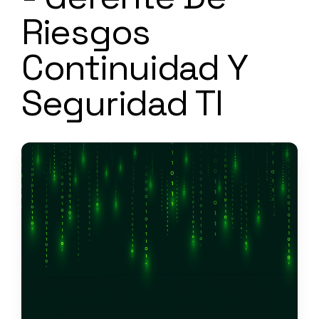
Riesgos
Continuidad Y
Seguridad TI