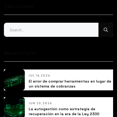
Search Here
Recent Posts
JUL 16,2026
El error de comprar herramientas en lugar de
un sistema de cobranzas
JUN 25,2026
La autogestión como estrategia de
recuperación en la era de la Ley 2300