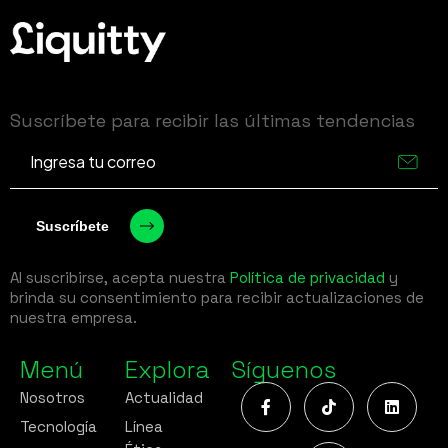
Suscríbete para recibir las últimas tendencias
Al suscribirse, acepta nuestra
Política de privacidad
y
brinda su consentimiento para recibir actualizaciones de
nuestra empresa.
Menú
Explora
Síguenos
Nosotros
Actualidad
Tecnología
Línea